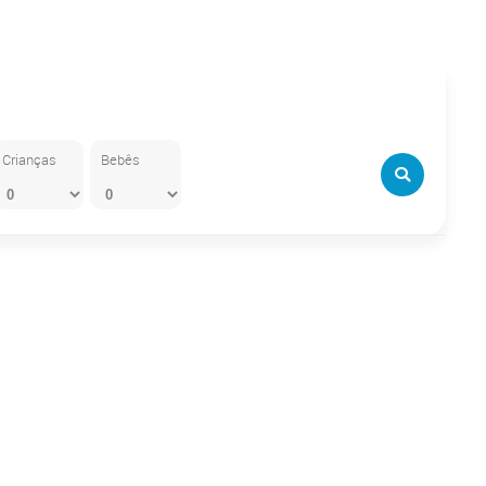
Crianças
Bebês